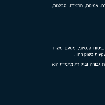
: אמינות, התמדה, סבלנות,
 ביטוח פנסיוני, מטעם משרד
שקעות בשוק ההון.
נות גבוהה וביקורת מתמדת הוא