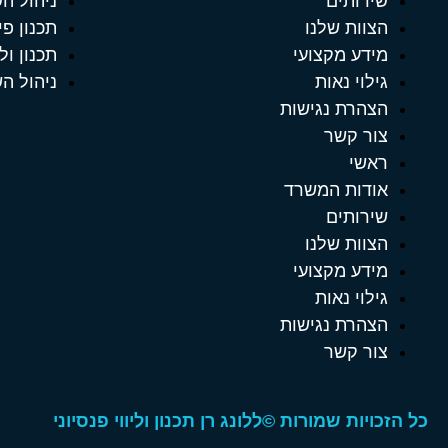
שירותים
ניהול ה
הצוות שלנו
תכנון פי
מידע מקצועי
תכנון ול
גילוי נאות
ניהול ה
הצהרת נגישות
צור קשר
ראשי
אודות המשרד
שירותים
הצוות שלנו
מידע מקצועי
גילוי נאות
הצהרת נגישות
צור קשר
כל הזכויות שמורות ©ללונג רן תכנון וליווי פנסיוני