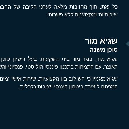
כל זאת, תוך מחויבות מלאה לערכי הליבה של החברה
שירותיות ומקצוענות ללא פשרות.
שגיא מור
סוכן משנה
שגיא מור, בוגר מור בית השקעות, בעל רישיון סוכן
האוצר, עם התמחות בתכנון פיננסי הוליסטי, פנסיוני וה
שגיא מאמין כי השילוב בין מקצועיות, שירות אישי זמי
המפתח ליצירת ביטחון פיננסי ויציבות כלכלית.