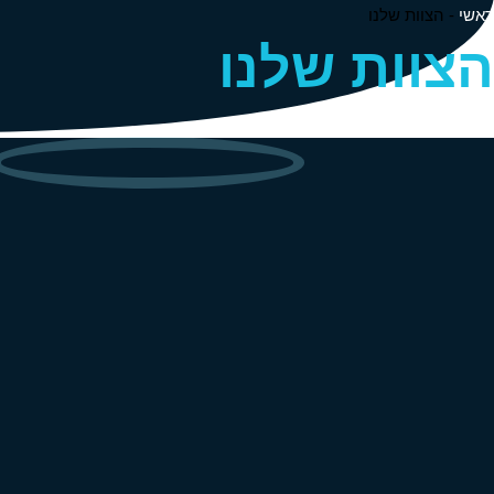
ראשי
-
הצוות שלנו
הצוות שלנו