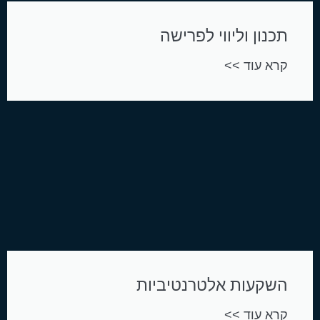
תכנון וליווי לפרישה
קרא עוד >>
השקעות אלטרנטיביות
קרא עוד >>