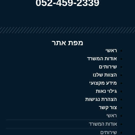
052-459-2339
מפת אתר
ראשי
אודות המשרד
שירותים
הצוות שלנו
מידע מקצועי
גילוי נאות
הצהרת נגישות
צור קשר
ראשי
אודות המשרד
שירותים