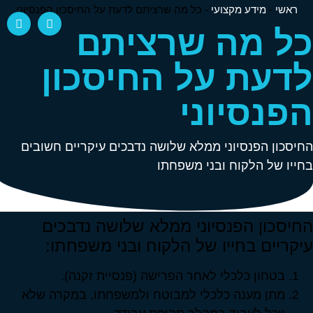
ראשי
-
מידע מקצועי
-
כל מה שרציתם לדעת על החיסכון הפנסיוני
כל מה שרציתם
לדעת על החיסכון
הפנסיוני
החיסכון הפנסיוני ממלא שלושה נדבכים עיקריים חשובים
בחייו של הלקוח ובני משפחתו
החיסכון הפנסיוני ממלא שלושה נדבכים
עיקריים בחייו של הלקוח ובני משפחתו:
בטחון כלכלי לאחר הפרישה (פנסיית זִקנה).
מתן מענה כלכלי למבוטח ולמשפחתו, במקרה שלא