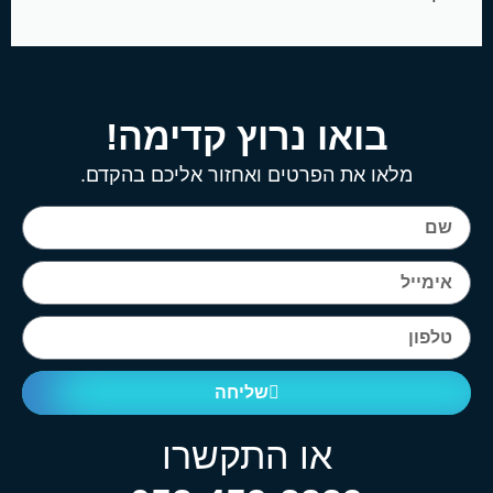
בואו נרוץ קדימה!
מלאו את הפרטים ואחזור אליכם בהקדם.
שליחה
או התקשרו