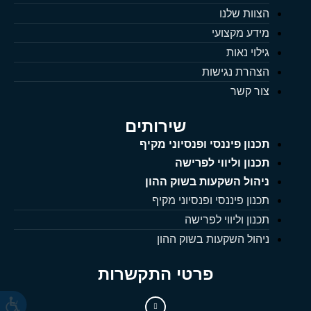
הצוות שלנו
מידע מקצועי
גילוי נאות
הצהרת נגישות
צור קשר
שירותים
תכנון פיננסי ופנסיוני מקיף
תכנון וליווי לפרישה
ניהול השקעות בשוק ההון
תכנון פיננסי ופנסיוני מקיף
תכנון וליווי לפרישה
ניהול השקעות בשוק ההון
פרטי התקשרות