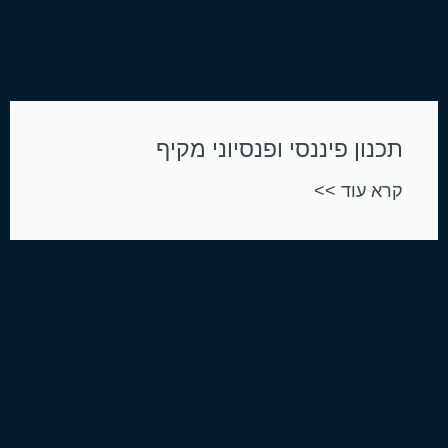
תכנון פיננסי ופנסיוני מקיף
קרא עוד >>